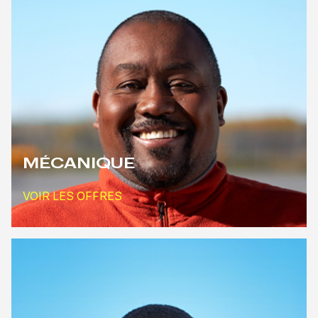
MÉCANIQUE
VOIR LES OFFRES