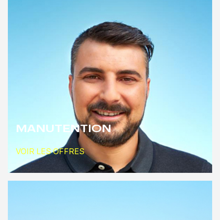
MANUTENTION
VOIR LES OFFRES