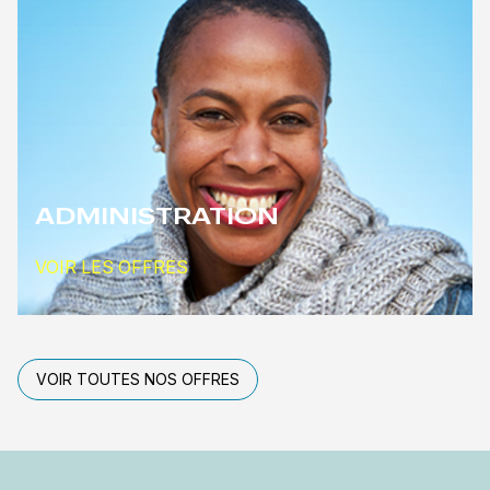
ADMINISTRATION
VOIR LES OFFRES
VOIR TOUTES NOS OFFRES