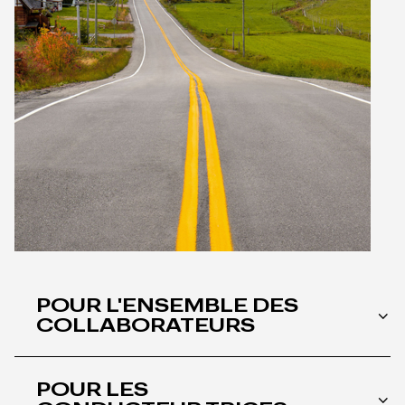
POUR L'ENSEMBLE DES
COLLABORATEURS
Rémunération hebdomadaire
POUR LES