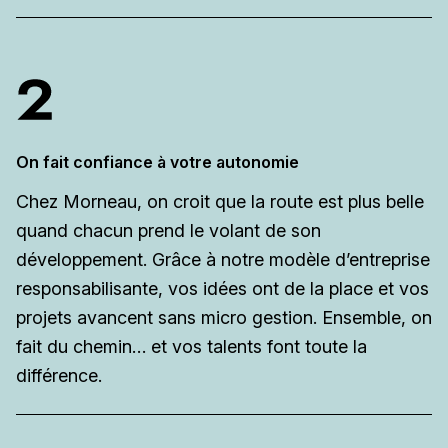
On fait confiance à votre autonomie
Chez Morneau, on croit que la route est plus belle
quand chacun prend le volant de son
développement. Grâce à notre modèle d’entreprise
responsabilisante, vos idées ont de la place et vos
projets avancent sans micro gestion. Ensemble, on
fait du chemin… et vos talents font toute la
différence.