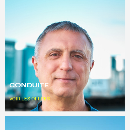
CONDUITE
VOIR LES OFFRES