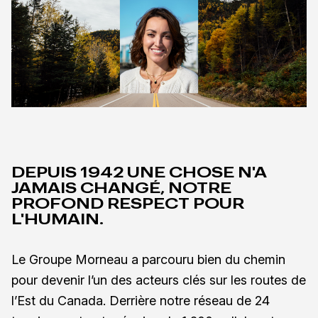
DEPUIS 1942 UNE CHOSE N'A
JAMAIS CHANGÉ, NOTRE
PROFOND RESPECT POUR
L'HUMAIN.
Le Groupe Morneau a parcouru bien du chemin
pour devenir l’un des acteurs clés sur les routes de
l’Est du Canada. Derrière notre réseau de 24