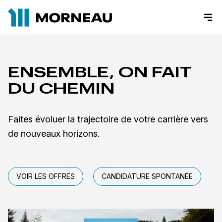
ENSEMBLE, ON FAIT
DU CHEMIN
Faites évoluer la trajectoire de votre carrière vers
de nouveaux horizons.
VOIR LES OFFRES
CANDIDATURE SPONTANÉE