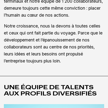
terminaux et notre équipe de 1 200 collaborateurs,
demeure toujours cette même conviction : placer
l’humain au cœur de nos actions.
Notre croissance, nous la devons à toutes celles
et ceux qui ont fait partie du voyage. Parce que le
développement et l’épanouissement de nos
collaborateurs sont au centre de nos priorités,
leurs idées et leurs besoins ont propulsé
l’entreprise toujours plus loin.
UNE ÉQUIPE DE TALENTS
AUX PROFILS DIVERSIFIÉS