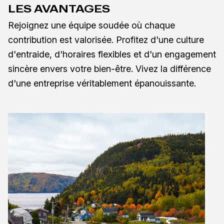
LES AVANTAGES
Rejoignez une équipe soudée où chaque
contribution est valorisée. Profitez d'une culture
d'entraide, d'horaires flexibles et d'un engagement
sincère envers votre bien-être. Vivez la différence
d'une entreprise véritablement épanouissante.