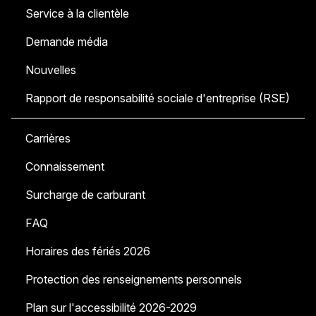
Service à la clientèle
Demande média
Nouvelles
Rapport de responsabilité sociale d'entreprise (RSE)
Carrières
Connaissement
Surcharge de carburant
FAQ
Horaires des fériés 2026
Protection des renseignements personnels
Plan sur l'accessibilité 2026-2029