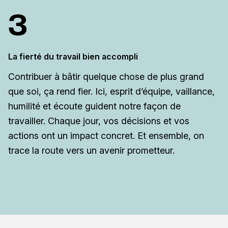
La fierté du travail bien accompli
Contribuer à bâtir quelque chose de plus grand
que soi, ça rend fier. Ici, esprit d’équipe, vaillance,
humilité et écoute guident notre façon de
travailler. Chaque jour, vos décisions et vos
actions ont un impact concret. Et ensemble, on
trace la route vers un avenir prometteur.