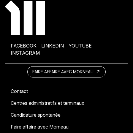
FACEBOOK
LINKEDIN
YOUTUBE
INSTAGRAM
FAIRE AFFAIRE AVEC MORNEAU
Contact
Centres administratifs et terminaux
Candidature spontanée
Faire affaire avec Morneau