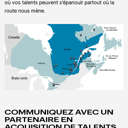
où vos talents peuvent s’épanouir partout où la
route nous mène.
COMMUNIQUEZ AVEC UN
PARTENAIRE EN
ACQUISITION DE TALENTS