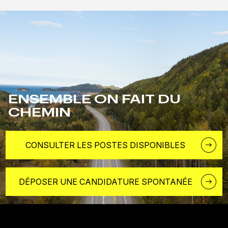
ENSEMBLE ON FAIT DU
CHEMIN
CONSULTER LES POSTES DISPONIBLES
DÉPOSER UNE CANDIDATURE SPONTANÉE