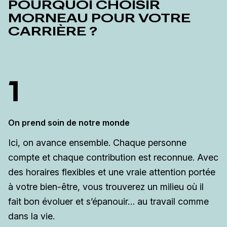
POURQUOI CHOISIR
MORNEAU POUR VOTRE
CARRIÈRE ?
On prend soin de notre monde
Ici, on avance ensemble. Chaque personne
compte et chaque contribution est reconnue. Avec
des horaires flexibles et une vraie attention portée
à votre bien-être, vous trouverez un milieu où il
fait bon évoluer et s’épanouir… au travail comme
dans la vie.