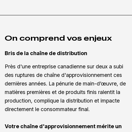
On comprend vos enjeux
Bris de la chaîne de distribution
Près d'une entreprise canadienne sur deux a subi
des ruptures de chaîne d'approvisionnement ces
dernières années. La pénurie de main-
d’œuvre, de
matières premières et de produits finis ralentit la
production, complique la distribution et impacte
directement le consommateur final.
Votre chaîne d'approvisionnement mérite un