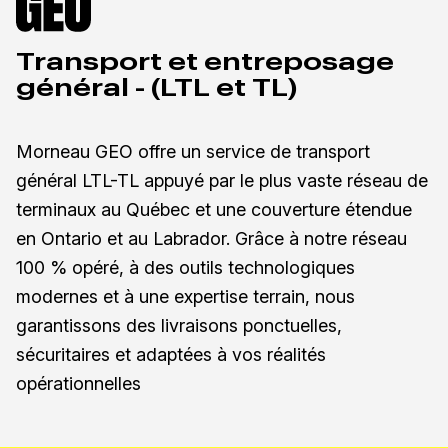
Transport et entreposage
général - (LTL et TL)
Morneau GEO offre un service de transport
général LTL-TL appuyé par le plus vaste réseau de
terminaux au Québec et une couverture étendue
en Ontario et au Labrador. Grâce à notre réseau
100 % opéré, à des outils technologiques
modernes et à une expertise terrain, nous
garantissons des livraisons ponctuelles,
sécuritaires et adaptées à vos réalités
opérationnelles