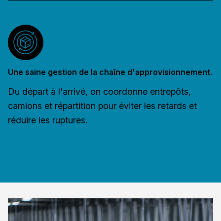
Une saine gestion de la chaîne d'approvisionnement.
Du départ à l'arrivé, on coordonne entrepôts,
camions et répartition pour éviter les retards et
réduire les ruptures.