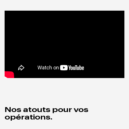
Nos atouts pour vos
opérations.