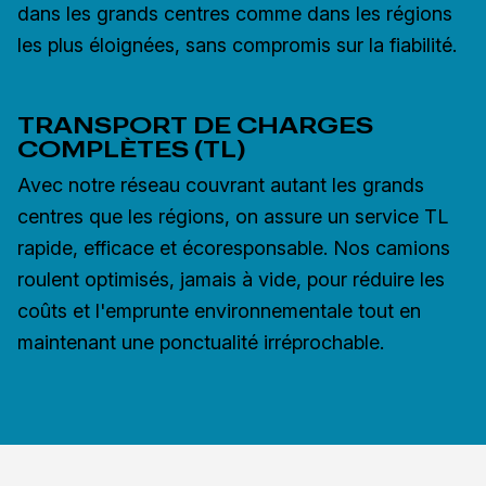
dans les grands centres comme dans les régions
les plus éloignées, sans compromis sur la fiabilité.
TRANSPORT DE CHARGES
COMPLÈTES (TL)
Avec notre réseau couvrant autant les grands
centres que les régions, on assure un service TL
rapide, efficace et écoresponsable. Nos camions
roulent optimisés, jamais à vide, pour réduire les
coûts et l'emprunte environnementale tout en
maintenant une ponctualité irréprochable.