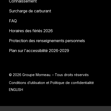
Connaissement
Surcharge de carburant
FAQ
Horaires des fériés 2026
Protection des renseignements personnels
Plan sur l'accessibilité 2026-2029
© 2026 Groupe Morneau. – Tous droits réservés
Conditions d’utilisation et Politique de confidentialité
ENGLISH