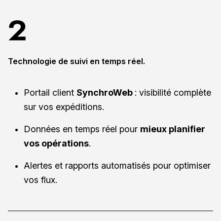
Technologie de suivi en temps réel.
Portail client
SynchroWeb
: visibilité complète
sur vos expéditions.
Données en temps réel pour
mieux planifier
vos opérations
.
Alertes et rapports automatisés pour optimiser
vos flux.