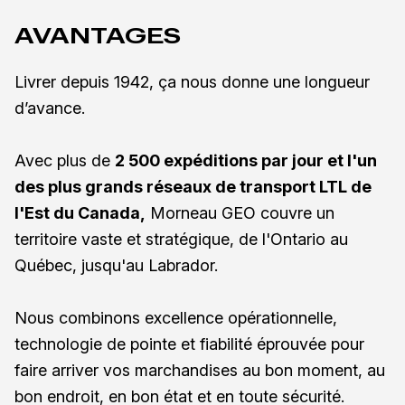
AVANTAGES
Livrer depuis 1942, ça nous donne une longueur
d’avance.
Avec plus de
2 500 expéditions par jour et l'un
des plus grands réseaux de transport LTL de
l'Est du Canada,
Morneau GEO couvre un
territoire vaste et stratégique, de l'Ontario au
Québec, jusqu'au Labrador.
Nous combinons excellence opérationnelle,
technologie de pointe et fiabilité éprouvée pour
faire arriver vos marchandises au bon moment, au
bon endroit, en bon état et en toute sécurité.