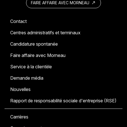
FAIRE AFFAIRE AVEC MORNEAU
Contact
Centres administratifs et terminaux
Candidature spontanée
Faire affaire avec Morneau
Service à la clientèle
Demande média
Nouvelles
Rapport de responsabilité sociale d'entreprise (RSE)
Carrières