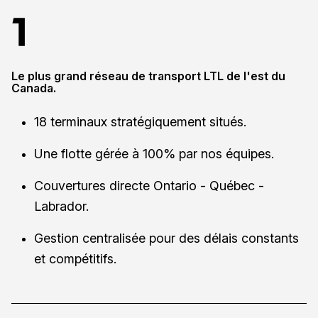
Le plus grand réseau de transport LTL de l'est du
Canada.
18 terminaux stratégiquement situés.
Une flotte gérée à 100% par nos équipes.
Couvertures directe Ontario - Québec -
Labrador.
Gestion centralisée pour des délais constants
et compétitifs.