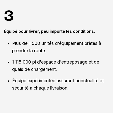
Équipé pour livrer, peu importe les conditions.
Plus de 1 500 unités d'équipement prêtes à
prendre la route.
1 115 000 pi d'espace d'entreposage et de
quais de chargement.
Équipe expérimentée assurant ponctualité et
sécurité à chaque livraison.