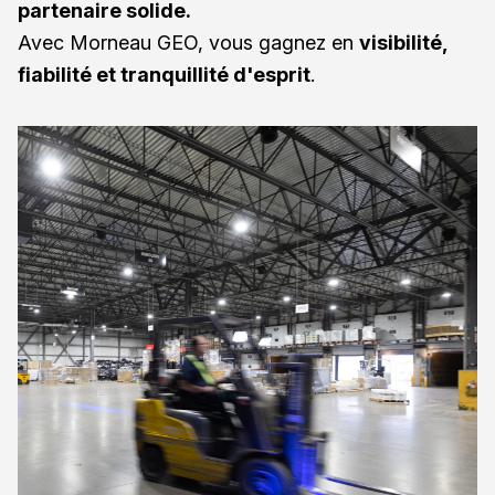
partenaire solide.
Avec Morneau GEO, vous gagnez en
visibilité,
fiabilité et tranquillité d'esprit
.