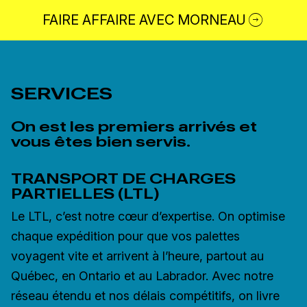
FAIRE AFFAIRE AVEC MORNEAU
SERVICES
On est les premiers arrivés et
vous êtes bien servis.
TRANSPORT DE CHARGES
PARTIELLES (LTL)
L
e LTL, c’est notre cœur d’expertise. On optimise
chaque expédition pour que vos palettes
voyagent vite et arrivent à l’heure, partout au
Québec, en Ontario et au Labrador. Avec notre
réseau étendu et nos délais compétitifs, on livre