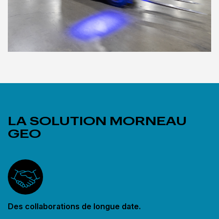
LA SOLUTION MORNEAU
GEO
Des collaborations de longue date.