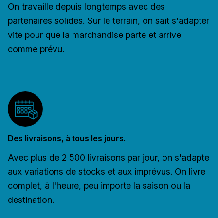
On travaille depuis longtemps avec des
partenaires solides. Sur le terrain, on sait s'adapter
vite pour que la marchandise parte et arrive
comme prévu.
Des livraisons, à tous les jours.
Avec plus de 2 500 livraisons par jour, on s'adapte
aux variations de stocks et aux imprévus. On livre
complet, à l'heure, peu importe la saison ou la
destination.