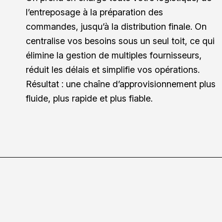
l’entreposage à la préparation des
commandes, jusqu’à la distribution finale. On
centralise vos besoins sous un seul toit, ce qui
élimine la gestion de multiples fournisseurs,
réduit les délais et simplifie vos opérations.
Résultat : une chaîne d’approvisionnement plus
fluide, plus rapide et plus fiable.