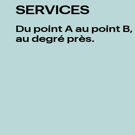
SERVICES
Du point A au point B,
au degré près.