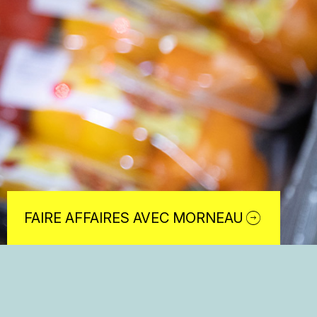
FAIRE AFFAIRES AVEC MORNEAU