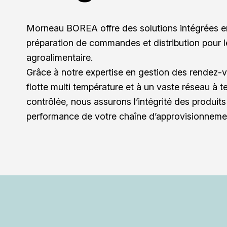
Morneau BOREA offre des solutions intégrées e
préparation de commandes et distribution pour l
agroalimentaire.
Grâce à notre expertise en gestion des rendez-v
flotte multi température et à un vaste réseau à 
contrôlée, nous assurons l’intégrité des produits 
performance de votre chaîne d’approvisionneme