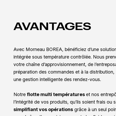
AVANTAGES
Avec Morneau BOREA, bénéficiez d’une solution
intégrée sous température contrôlée. Nous pren
votre chaîne d’approvisionnement, de l’entreposa
préparation des commandes et à la distribution, 
une gestion intelligente des rendez-vous.
Notre
flotte multi températures
et nos entrepô
l’intégrité de vos produits, qu’ils soient frais ou 
simplifiant vos opérations
grâce à un seul poin