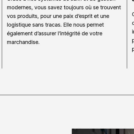
modernes, vous savez toujours où se trouvent
vos produits, pour une paix d’esprit et une
logistique sans tracas. Elle nous permet
également d’assurer l’intégrité de votre
marchandise.