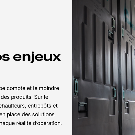
s enjeux
ape compte et le moindre
 des produits. Sur le
hauffeurs, entrepôts et
en place des solutions
aque réalité d’opération.