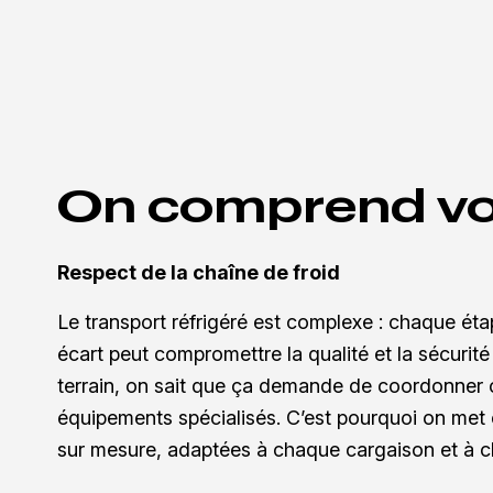
On comprend vo
Respect de la chaîne de froid
Le transport réfrigéré est complexe : chaque ét
écart peut compromettre la qualité et la sécurité
terrain, on sait que ça demande de coordonner c
équipements spécialisés. C’est pourquoi on met 
sur mesure, adaptées à chaque cargaison et à ch