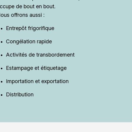
ccupe de bout en bout.
ous offrons aussi :
Entrepôt frigorifique
Congélation rapide
Activités de transbordement
Estampage et étiquetage
Importation et exportation
Distribution