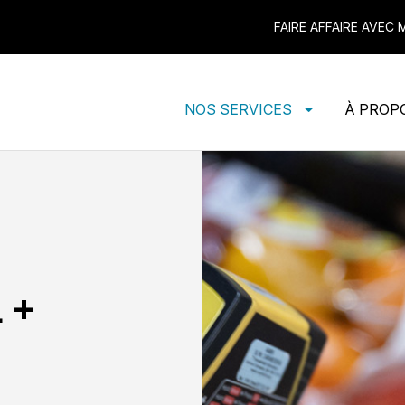
FAIRE AFFAIRE AVEC
NOS SERVICES
À PROP
 +